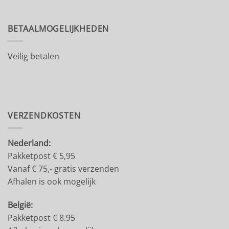
BETAALMOGELIJKHEDEN
Veilig betalen
VERZENDKOSTEN
Nederland:
Pakketpost € 5,95
Vanaf € 75,- gratis verzenden
Afhalen is ook mogelijk
België:
Pakketpost € 8.95