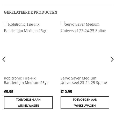
GERELATEERDE PRODUCTEN
Robitronic Tire-Fix
Servo Saver Medium
Bandenlijm Medium 25gr
Universeel 23-24-25 Spline
€
5.95
€
10.95
TOEVOEGEN AAN
TOEVOEGEN AAN
WINKELWAGEN
WINKELWAGEN