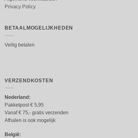
Privacy Policy
BETAALMOGELIJKHEDEN
Veilig betalen
VERZENDKOSTEN
Nederland:
Pakketpost € 5,95
Vanaf € 75,- gratis verzenden
Afhalen is ook mogelijk
België: