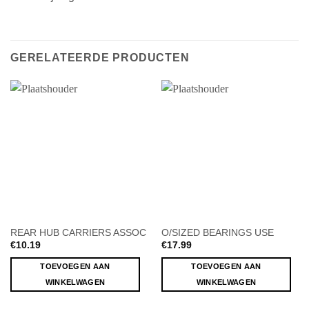
GERELATEERDE PRODUCTEN
REAR HUB CARRIERS ASSOC
O/SIZED BEARINGS USE
€
10.19
€
17.99
TOEVOEGEN AAN
TOEVOEGEN AAN
WINKELWAGEN
WINKELWAGEN