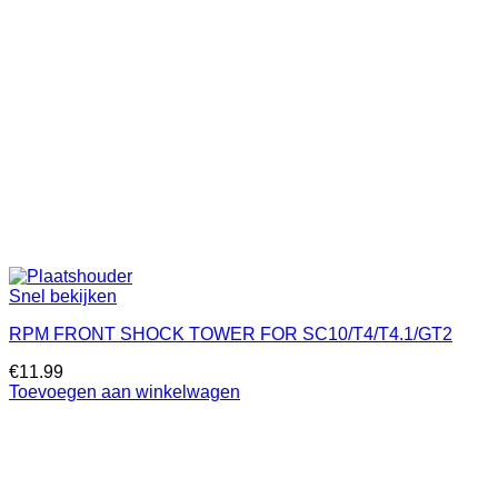
Snel bekijken
RPM FRONT SHOCK TOWER FOR SC10/T4/T4.1/GT2
€
11.99
Toevoegen aan winkelwagen