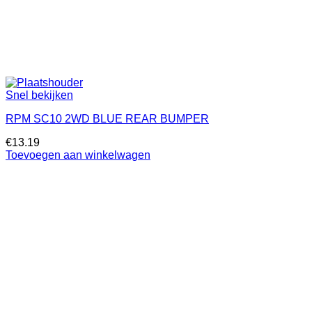
Snel bekijken
RPM SC10 2WD BLUE REAR BUMPER
€
13.19
Toevoegen aan winkelwagen