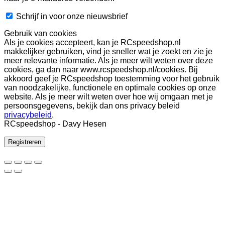
Schrijf in voor onze nieuwsbrief
Gebruik van cookies
Als je cookies accepteert, kan je RCspeedshop.nl
makkelijker gebruiken, vind je sneller wat je zoekt en zie je
meer relevante informatie. Als je meer wilt weten over deze
cookies, ga dan naar www.rcspeedshop.nl/cookies. Bij
akkoord geef je RCspeedshop toestemming voor het gebruik
van noodzakelijke, functionele en optimale cookies op onze
website. Als je meer wilt weten over hoe wij omgaan met je
persoonsgegevens, bekijk dan ons privacy beleid
privacybeleid
.
RCspeedshop - Davy Hesen
Registreren