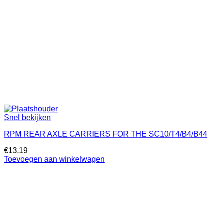
Snel bekijken
RPM REAR AXLE CARRIERS FOR THE SC10/T4/B4/B44
€
13.19
Toevoegen aan winkelwagen