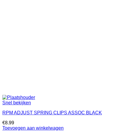
Snel bekijken
RPM ADJUST SPRING CLIPS ASSOC BLACK
€
8.99
Toevoegen aan winkelwagen