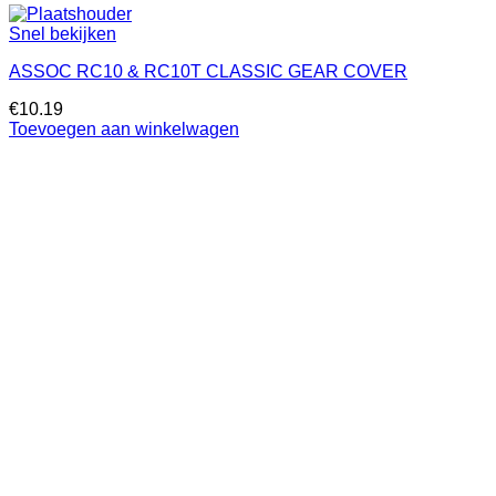
Snel bekijken
ASSOC RC10 & RC10T CLASSIC GEAR COVER
€
10.19
Toevoegen aan winkelwagen