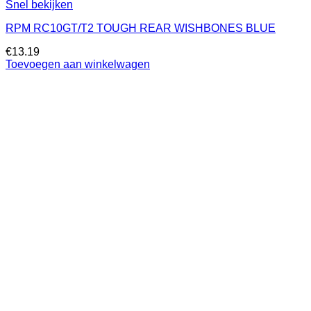
Snel bekijken
RPM RC10GT/T2 TOUGH REAR WISHBONES BLUE
€
13.19
Toevoegen aan winkelwagen