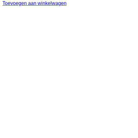
Toevoegen aan winkelwagen