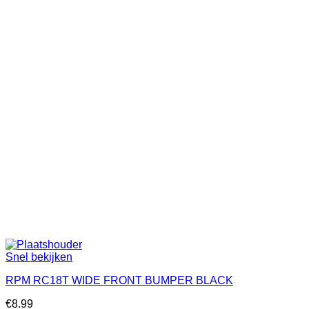
Snel bekijken
RPM RC18T WIDE FRONT BUMPER BLACK
€
8.99