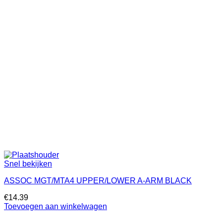
Snel bekijken
ASSOC MGT/MTA4 UPPER/LOWER A-ARM BLACK
€
14.39
Toevoegen aan winkelwagen