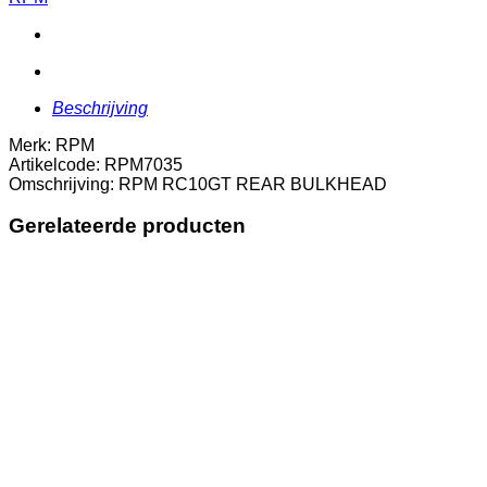
aantal
Beschrijving
Merk: RPM
Artikelcode: RPM7035
Omschrijving: RPM RC10GT REAR BULKHEAD
Gerelateerde producten