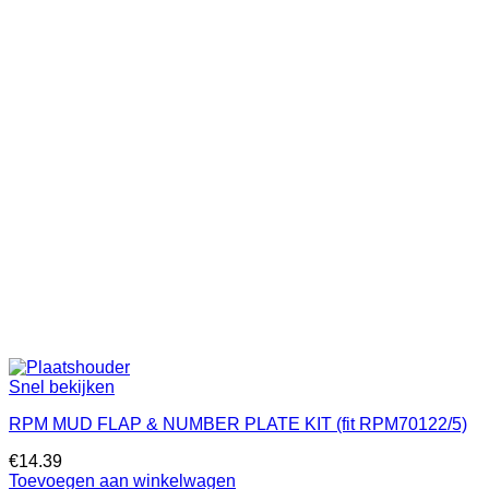
Snel bekijken
RPM MUD FLAP & NUMBER PLATE KIT (fit RPM70122/5)
€
14.39
Toevoegen aan winkelwagen