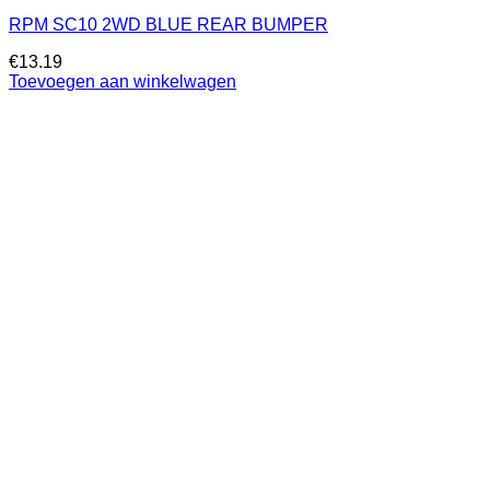
RPM SC10 2WD BLUE REAR BUMPER
€
13.19
Toevoegen aan winkelwagen