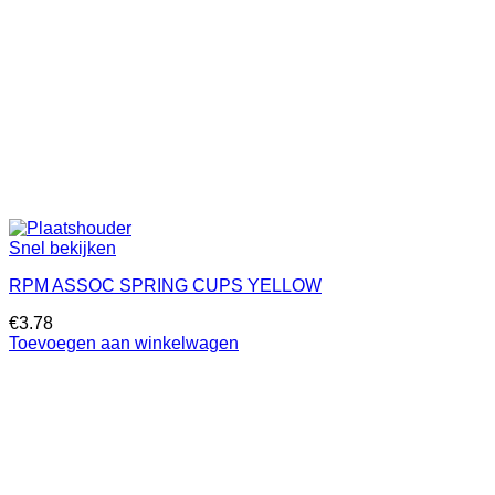
Snel bekijken
RPM ASSOC SPRING CUPS YELLOW
€
3.78
Toevoegen aan winkelwagen