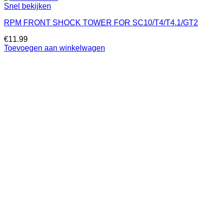
Snel bekijken
RPM FRONT SHOCK TOWER FOR SC10/T4/T4.1/GT2
€
11.99
Toevoegen aan winkelwagen