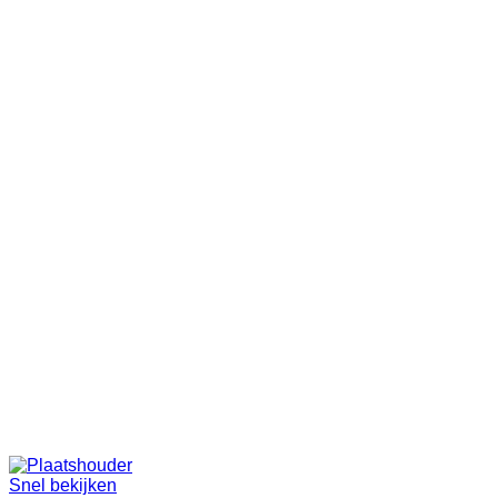
Snel bekijken