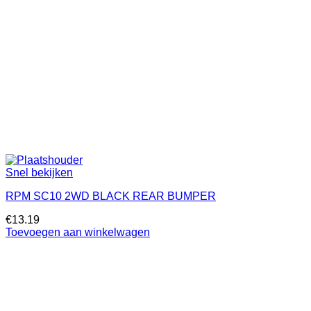
Snel bekijken
RPM SC10 2WD BLACK REAR BUMPER
€
13.19
Toevoegen aan winkelwagen