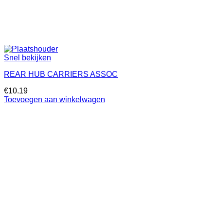
Snel bekijken
REAR HUB CARRIERS ASSOC
€
10.19
Toevoegen aan winkelwagen