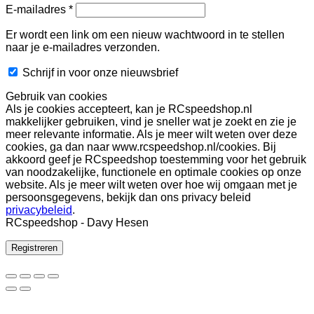
Vereist
E-mailadres
*
Er wordt een link om een nieuw wachtwoord in te stellen
naar je e-mailadres verzonden.
Schrijf in voor onze nieuwsbrief
Gebruik van cookies
Als je cookies accepteert, kan je RCspeedshop.nl
makkelijker gebruiken, vind je sneller wat je zoekt en zie je
meer relevante informatie. Als je meer wilt weten over deze
cookies, ga dan naar www.rcspeedshop.nl/cookies. Bij
akkoord geef je RCspeedshop toestemming voor het gebruik
van noodzakelijke, functionele en optimale cookies op onze
website. Als je meer wilt weten over hoe wij omgaan met je
persoonsgegevens, bekijk dan ons privacy beleid
privacybeleid
.
RCspeedshop - Davy Hesen
Registreren