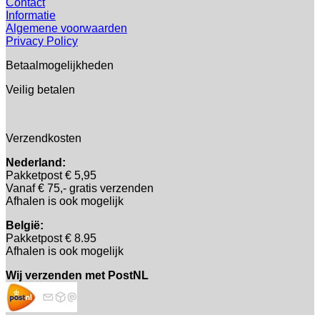
Contact
Informatie
Algemene voorwaarden
Privacy Policy
Betaalmogelijkheden
Veilig betalen
Verzendkosten
Nederland:
Pakketpost € 5,95
Vanaf € 75,- gratis verzenden
Afhalen is ook mogelijk
België:
Pakketpost € 8.95
Afhalen is ook mogelijk
Wij verzenden met PostNL