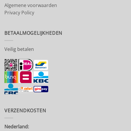
Algemene voorwaarden
Privacy Policy
BETAALMOGELIJKHEDEN
Veilig betalen
VERZENDKOSTEN
Nederland: