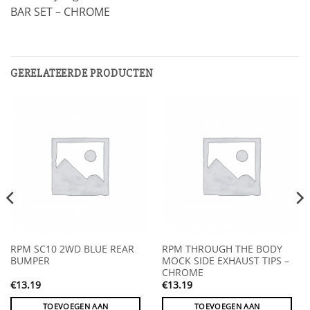
BAR SET – CHROME
GERELATEERDE PRODUCTEN
RPM SC10 2WD BLUE REAR
RPM THROUGH THE BODY
BUMPER
MOCK SIDE EXHAUST TIPS –
CHROME
€
13.19
€
13.19
TOEVOEGEN AAN
TOEVOEGEN AAN