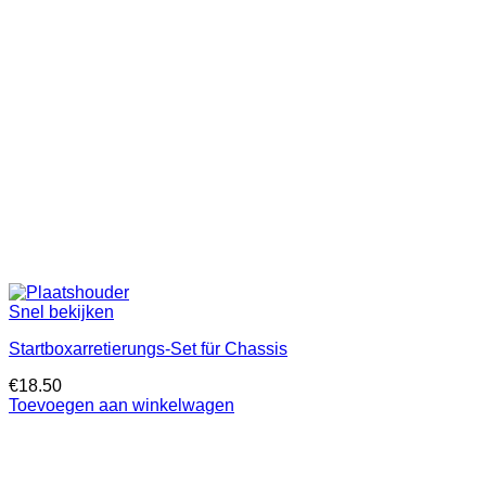
Snel bekijken
Startboxarretierungs-Set für Chassis
€
18.50
Toevoegen aan winkelwagen