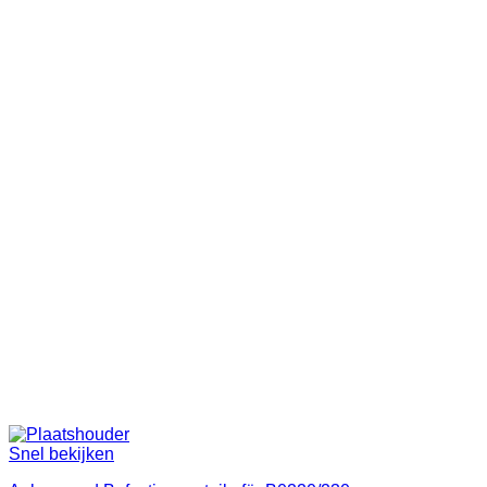
Snel bekijken