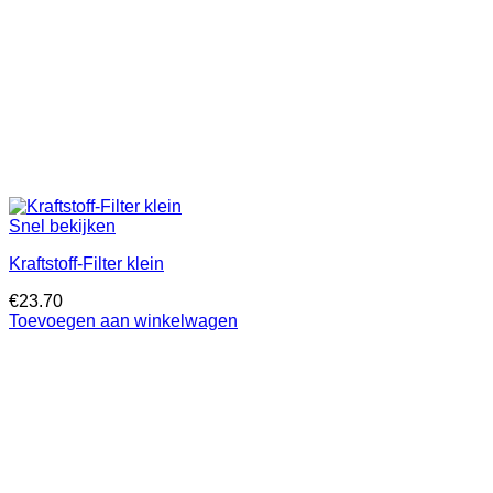
Snel bekijken
Kraftstoff-Filter klein
€
23.70
Toevoegen aan winkelwagen