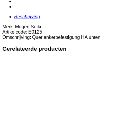
Beschrijving
Merk: Mugen Seiki
Artikelcode: E0125
Omschrijving: Querlenkerbefestigung HA unten
Gerelateerde producten