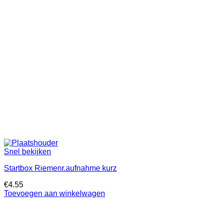
Snel bekijken
Startbox Riemenr.aufnahme kurz
€
4.55
Toevoegen aan winkelwagen