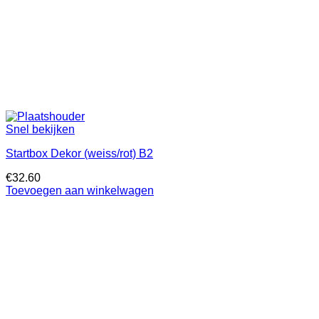
Snel bekijken
Startbox Dekor (weiss/rot) B2
€
32.60
Toevoegen aan winkelwagen