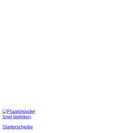
Snel bekijken
Starterscheibe