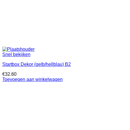
Snel bekijken
Startbox Dekor (gelb/hellblau) B2
€
32.60
Toevoegen aan winkelwagen