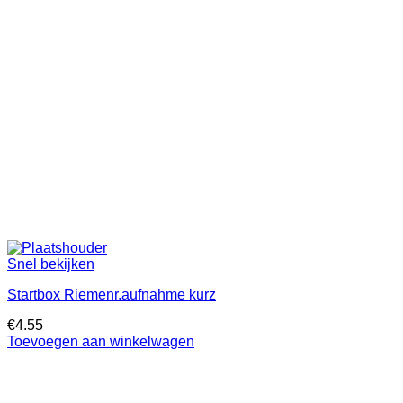
Snel bekijken
Startbox Riemenr.aufnahme kurz
€
4.55
Toevoegen aan winkelwagen