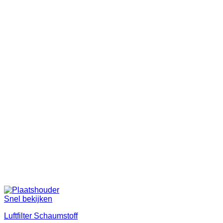
Snel bekijken
Luftfilter Schaumstoff