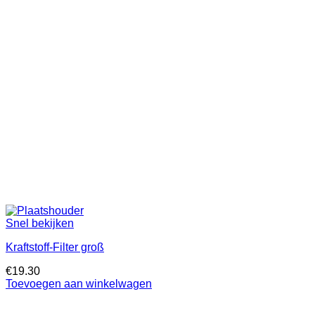
Snel bekijken
Kraftstoff-Filter groß
€
19.30
Toevoegen aan winkelwagen