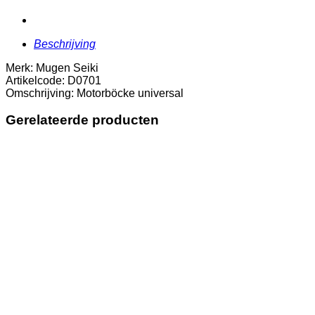
Beschrijving
Merk: Mugen Seiki
Artikelcode: D0701
Omschrijving: Motorböcke universal
Gerelateerde producten