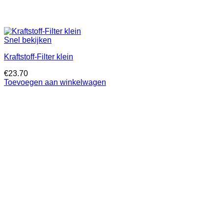
Snel bekijken
Kraftstoff-Filter klein
€
23.70
Toevoegen aan winkelwagen