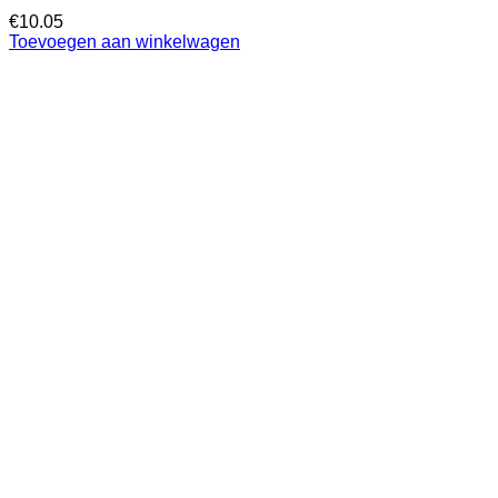
€
10.05
Toevoegen aan winkelwagen