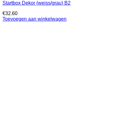
Startbox Dekor (weiss/grau) B2
€
32.60
Toevoegen aan winkelwagen