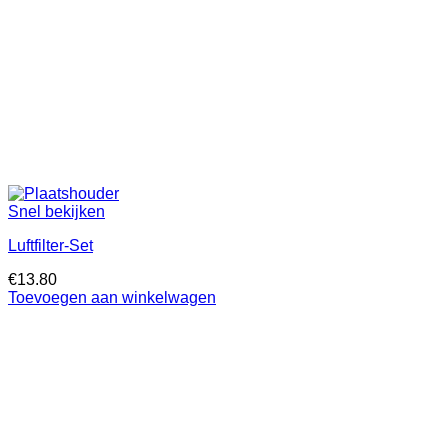
Snel bekijken
Luftfilter-Set
€
13.80
Toevoegen aan winkelwagen