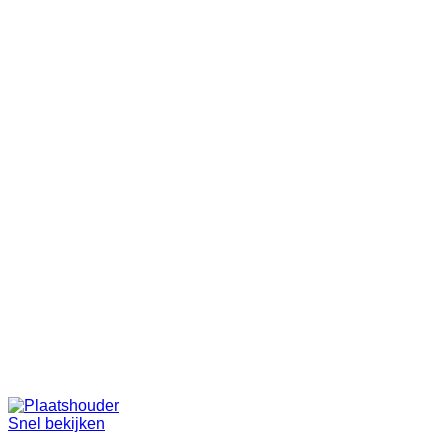
Snel bekijken