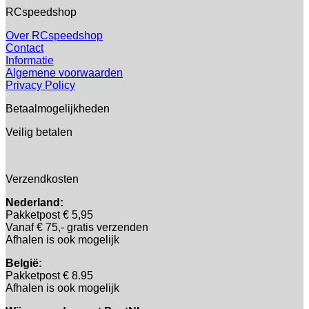
RCspeedshop
Over RCspeedshop
Contact
Informatie
Algemene voorwaarden
Privacy Policy
Betaalmogelijkheden
Veilig betalen
Verzendkosten
Nederland:
Pakketpost € 5,95
Vanaf € 75,- gratis verzenden
Afhalen is ook mogelijk
België:
Pakketpost € 8.95
Afhalen is ook mogelijk