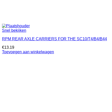
Snel bekijken
RPM REAR AXLE CARRIERS FOR THE SC10/T4/B4/B44
€
13.19
Toevoegen aan winkelwagen