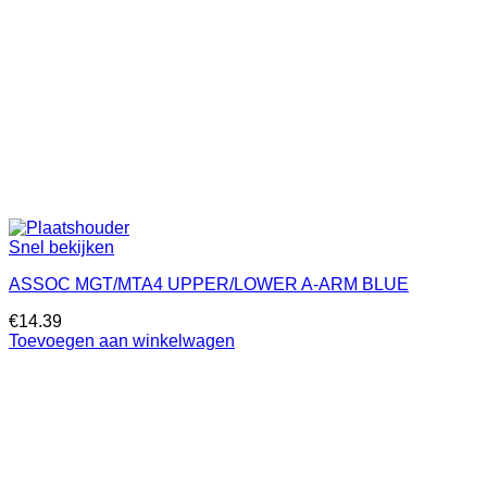
Snel bekijken
ASSOC MGT/MTA4 UPPER/LOWER A-ARM BLUE
€
14.39
Toevoegen aan winkelwagen