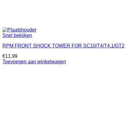
Snel bekijken
RPM FRONT SHOCK TOWER FOR SC10/T4/T4.1/GT2
€
11.99
Toevoegen aan winkelwagen