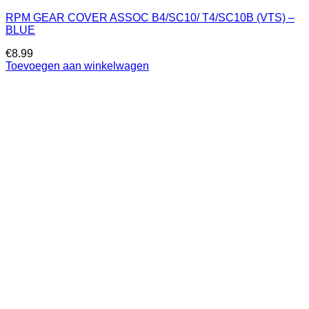
RPM GEAR COVER ASSOC B4/SC10/ T4/SC10B (VTS) –
BLUE
€
8.99
Toevoegen aan winkelwagen