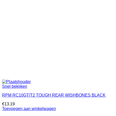
Snel bekijken
RPM RC10GT/T2 TOUGH REAR WISHBONES BLACK
€
13.19
Toevoegen aan winkelwagen