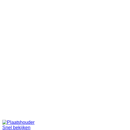
Snel bekijken