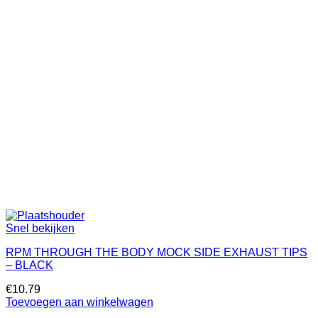
Snel bekijken
RPM THROUGH THE BODY MOCK SIDE EXHAUST TIPS
– BLACK
€
10.79
Toevoegen aan winkelwagen