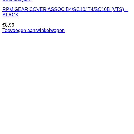
RPM GEAR COVER ASSOC B4/SC10/ T4/SC10B (VTS) –
BLACK
€
8.99
Toevoegen aan winkelwagen