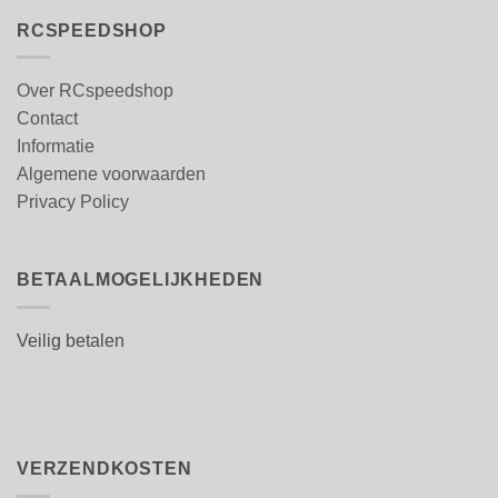
RCSPEEDSHOP
Over RCspeedshop
Contact
Informatie
Algemene voorwaarden
Privacy Policy
BETAALMOGELIJKHEDEN
Veilig betalen
VERZENDKOSTEN