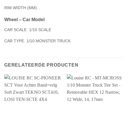
RIM WIDTH (MM)
Wheel – Car Model
CAR SCALE
1/10 SCALE
CAR TYPE
1/10 MONSTER TRUCK
GERELATEERDE PRODUCTEN