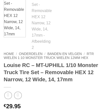
HOME
/
ONDERDELEN
/
BANDEN EN VELGEN
/
RTR
WIELEN 1:10 MONSTER TRUCK WIELEN 12MM HEX
Louise RC – MT-UPHILL 1/10 Monster
Truck Tire Set – Removable HEX 12
Narrow, 12 Wide, 14, 17mm
29.95
€