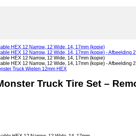
nster Truck Wielen 12mm HEX
onster Truck Tire Set – Rem
vable HEX 12 Narrow, 12 Wide, 14, 17mm