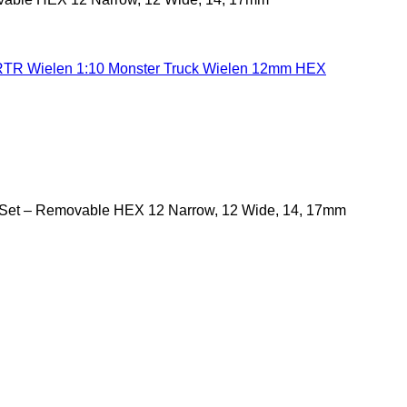
RTR Wielen 1:10 Monster Truck Wielen 12mm HEX
 Set – Removable HEX 12 Narrow, 12 Wide, 14, 17mm