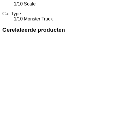
1/10 Scale
Car Type
1/10 Monster Truck
Gerelateerde producten