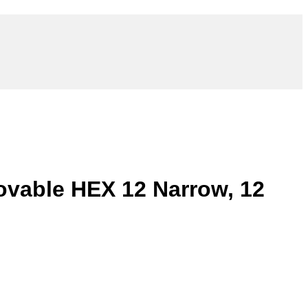
ovable HEX 12 Narrow, 12