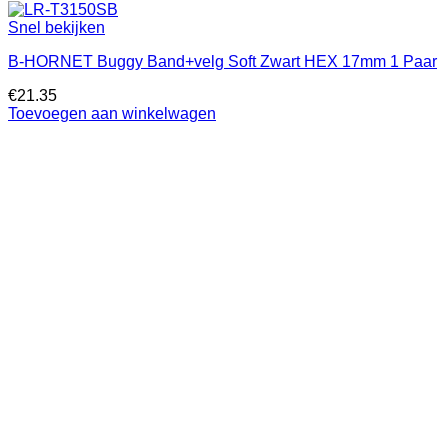
Snel bekijken
B-HORNET Buggy Band+velg Soft Zwart HEX 17mm 1 Paar
€
21.35
Toevoegen aan winkelwagen