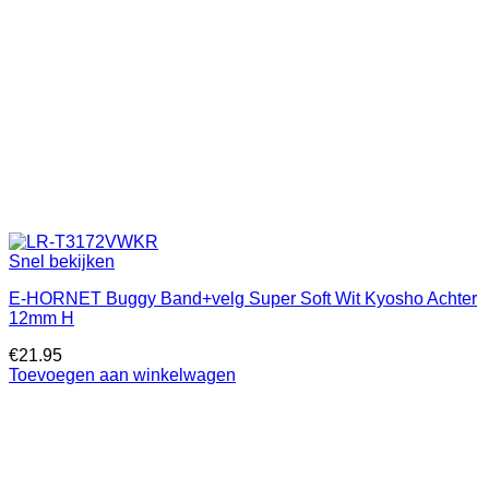
Snel bekijken
E-HORNET Buggy Band+velg Super Soft Wit Kyosho Achter
12mm H
€
21.95
Toevoegen aan winkelwagen