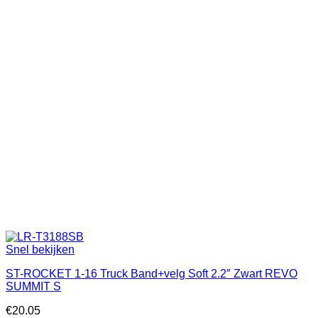
Snel bekijken
ST-ROCKET 1-16 Truck Band+velg Soft 2.2″ Zwart REVO
SUMMIT S
€
20.05