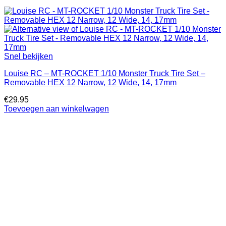
Snel bekijken
Louise RC – MT-ROCKET 1/10 Monster Truck Tire Set –
Removable HEX 12 Narrow, 12 Wide, 14, 17mm
€
29.95
Toevoegen aan winkelwagen