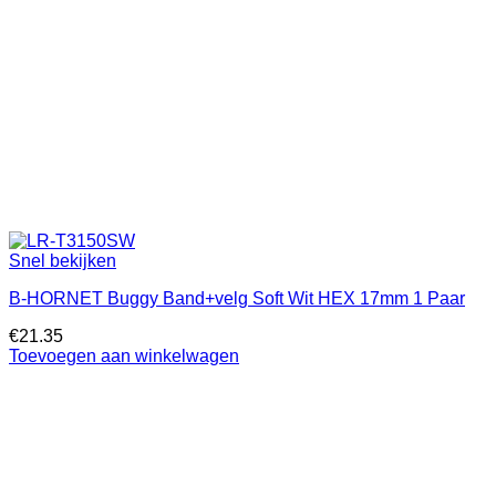
Snel bekijken
B-HORNET Buggy Band+velg Soft Wit HEX 17mm 1 Paar
€
21.35
Toevoegen aan winkelwagen