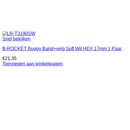
Snel bekijken
B-ROCKET Buggy Band+velg Soft Wit HEX 17mm 1 Paar
€
21.35
Toevoegen aan winkelwagen