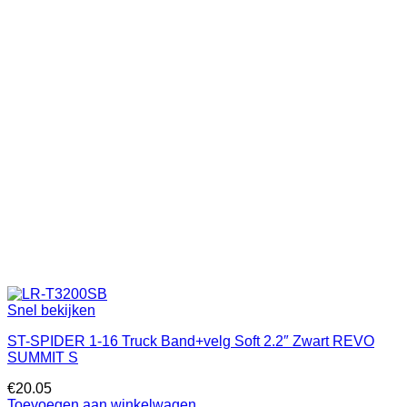
Snel bekijken
ST-SPIDER 1-16 Truck Band+velg Soft 2.2″ Zwart REVO
SUMMIT S
€
20.05
Toevoegen aan winkelwagen