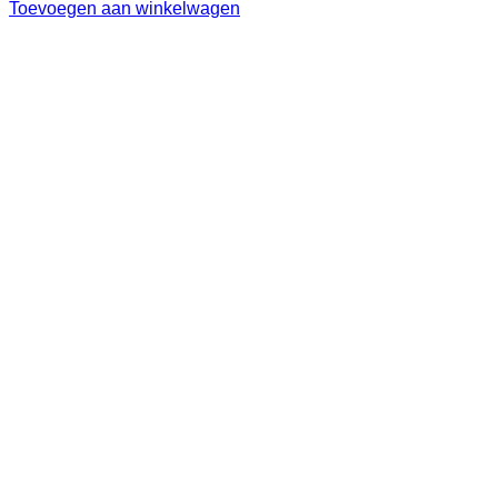
Toevoegen aan winkelwagen