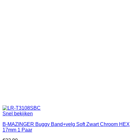
Snel bekijken
B-MAZINGER Buggy Band+velg Soft Zwart Chroom HEX
17mm 1 Paar