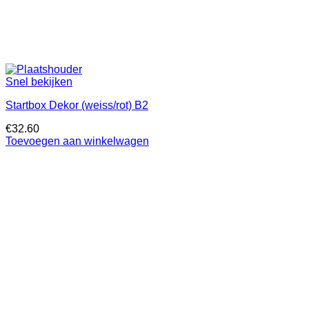
Snel bekijken
Startbox Dekor (weiss/rot) B2
€
32.60
Toevoegen aan winkelwagen