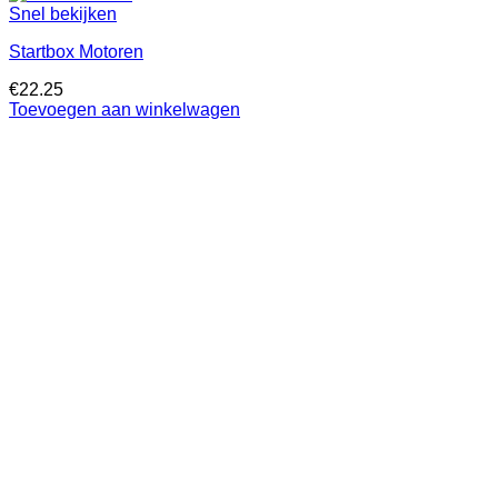
Snel bekijken
Startbox Motoren
€
22.25
Toevoegen aan winkelwagen