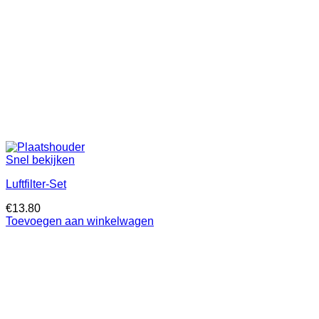
Snel bekijken
Luftfilter-Set
€
13.80
Toevoegen aan winkelwagen