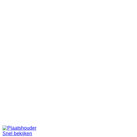
Snel bekijken