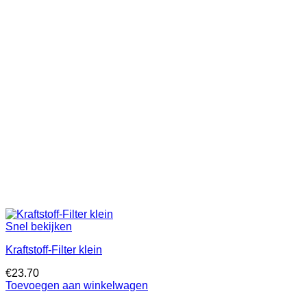
Snel bekijken
Kraftstoff-Filter klein
€
23.70
Toevoegen aan winkelwagen