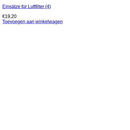
Einsätze für Luftfilter (4)
€
19.20
Toevoegen aan winkelwagen