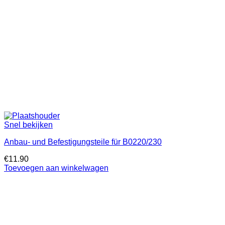
Snel bekijken
Anbau- und Befestigungsteile für B0220/230
€
11.90
Toevoegen aan winkelwagen