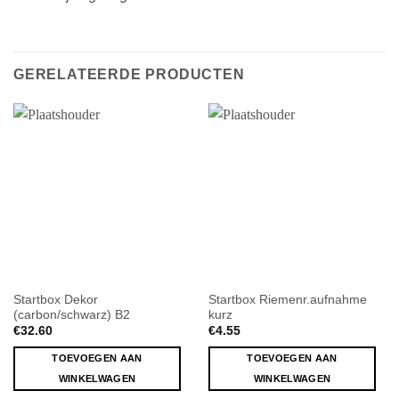
GERELATEERDE PRODUCTEN
Startbox Dekor
Startbox Riemenr.aufnahme
(carbon/schwarz) B2
kurz
€
32.60
€
4.55
TOEVOEGEN AAN
TOEVOEGEN AAN
WINKELWAGEN
WINKELWAGEN