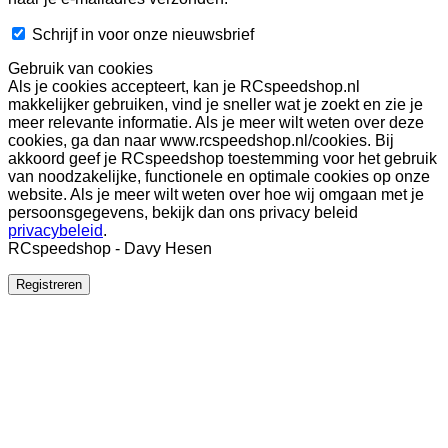
Schrijf in voor onze nieuwsbrief
Gebruik van cookies
Als je cookies accepteert, kan je RCspeedshop.nl
makkelijker gebruiken, vind je sneller wat je zoekt en zie je
meer relevante informatie. Als je meer wilt weten over deze
cookies, ga dan naar www.rcspeedshop.nl/cookies. Bij
akkoord geef je RCspeedshop toestemming voor het gebruik
van noodzakelijke, functionele en optimale cookies op onze
website. Als je meer wilt weten over hoe wij omgaan met je
persoonsgegevens, bekijk dan ons privacy beleid
privacybeleid
.
RCspeedshop - Davy Hesen
Registreren