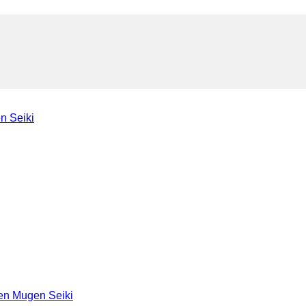
n Seiki
en Mugen Seiki