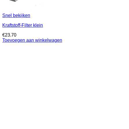
Snel bekijken
Kraftstoff-Filter klein
€
23.70
Toevoegen aan winkelwagen