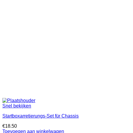
Snel bekijken
Startboxarretierungs-Set für Chassis
€
18.50
Toevoegen aan winkelwagen