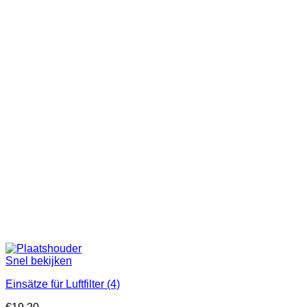
Snel bekijken
Einsätze für Luftfilter (4)