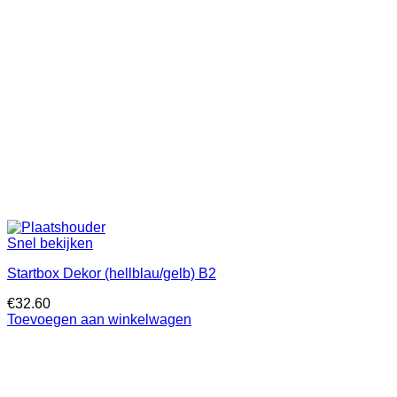
Snel bekijken
Startbox Dekor (hellblau/gelb) B2
€
32.60
Toevoegen aan winkelwagen