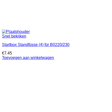
Snel bekijken
Startbox Standfüsse (4) für B0220/230
€
7.45
Toevoegen aan winkelwagen