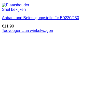
Snel bekijken
Anbau- und Befestigungsteile für B0220/230
€
11.90
Toevoegen aan winkelwagen