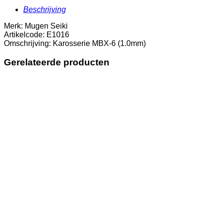
Beschrijving
Merk: Mugen Seiki
Artikelcode: E1016
Omschrijving: Karosserie MBX-6 (1.0mm)
Gerelateerde producten