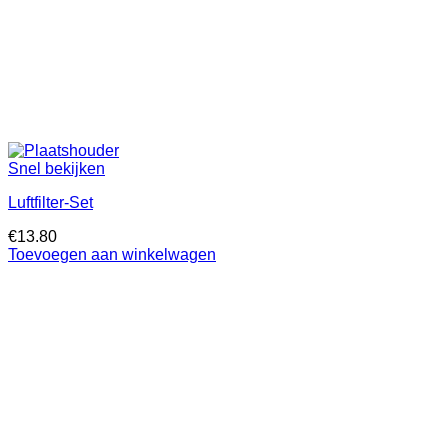
Snel bekijken
Luftfilter-Set
€
13.80
Toevoegen aan winkelwagen