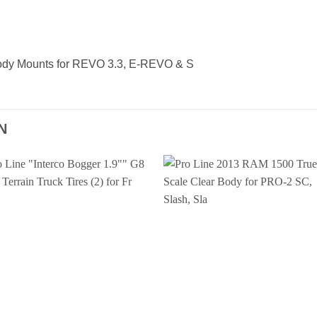
Body Mounts for REVO 3.3, E-REVO & S
N