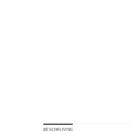
BESCHRIJVING