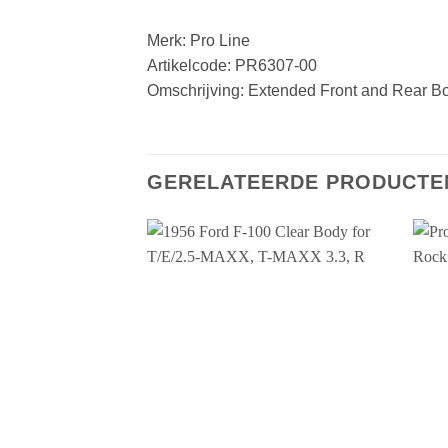
Merk: Pro Line
Artikelcode: PR6307-00
Omschrijving: Extended Front and Rear 
GERELATEERDE PRODUCTE