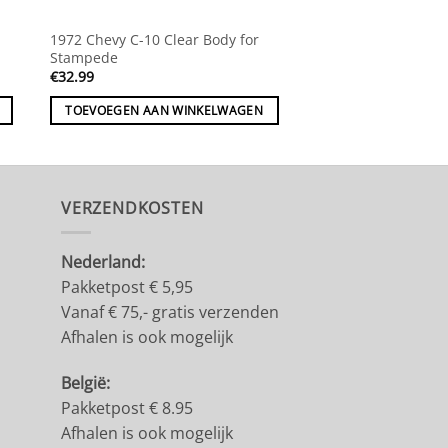
1972 Chevy C-10 Clear Body for
Stampede
€
32.99
TOEVOEGEN AAN WINKELWAGEN
VERZENDKOSTEN
Nederland:
Pakketpost € 5,95
Vanaf € 75,- gratis verzenden
Afhalen is ook mogelijk
België:
Pakketpost € 8.95
Afhalen is ook mogelijk