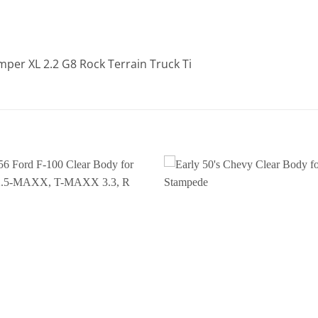
per XL 2.2 G8 Rock Terrain Truck Ti