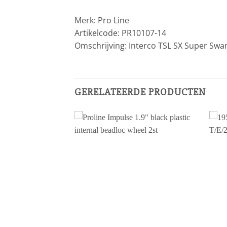
Merk: Pro Line
Artikelcode: PR10107-14
Omschrijving: Interco TSL SX Super Swam
GERELATEERDE PRODUCTEN