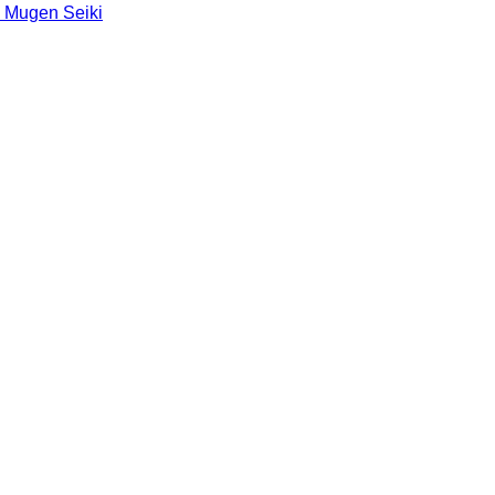
 Mugen Seiki