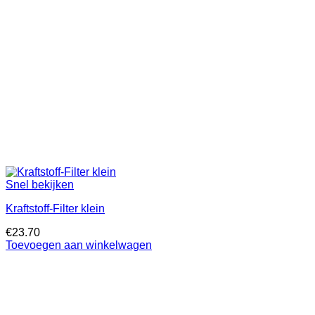
Snel bekijken
Kraftstoff-Filter klein
€
23.70
Toevoegen aan winkelwagen