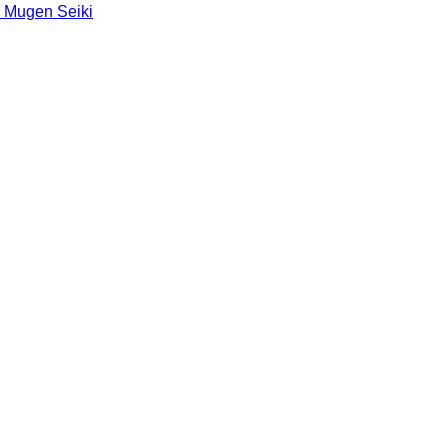
 Mugen Seiki