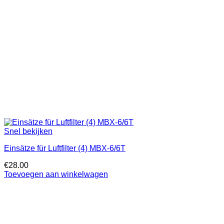
Snel bekijken
Einsätze für Luftfilter (4) MBX-6/6T
€
28.00
Toevoegen aan winkelwagen