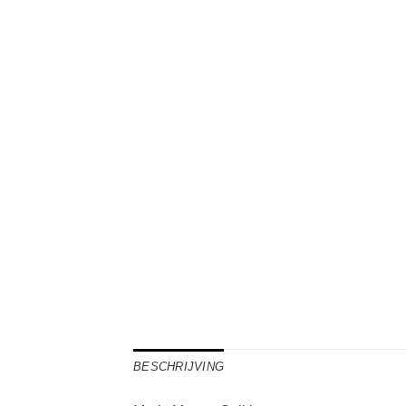
BESCHRIJVING