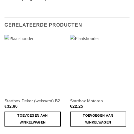
GERELATEERDE PRODUCTEN
Startbox Dekor (weiss/rot) B2
Startbox Motoren
€
32.60
€
22.25
TOEVOEGEN AAN
TOEVOEGEN AAN
WINKELWAGEN
WINKELWAGEN