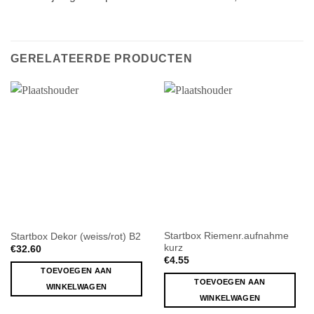
GERELATEERDE PRODUCTEN
Startbox Riemenr.aufnahme
Startbox Dekor (weiss/rot) B2
kurz
€
32.60
€
4.55
TOEVOEGEN AAN
TOEVOEGEN AAN
WINKELWAGEN
WINKELWAGEN