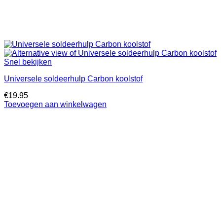
Snel bekijken
Universele soldeerhulp Carbon koolstof
€
19.95
Toevoegen aan winkelwagen