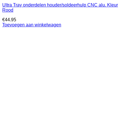
Ultra Tray onderdelen houder/soldeerhulp CNC alu. Kleur
Rood
€
44.95
Toevoegen aan winkelwagen