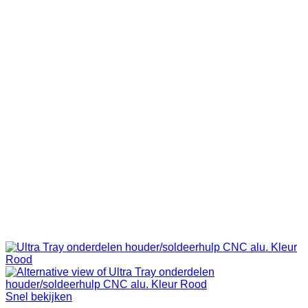
Snel bekijken