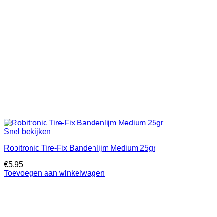
Snel bekijken
Robitronic Tire-Fix Bandenlijm Medium 25gr
€
5.95
Toevoegen aan winkelwagen