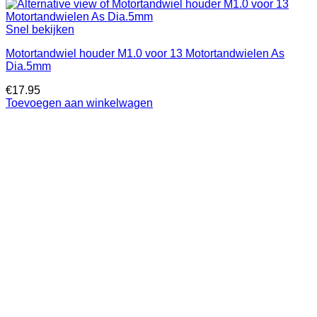
Snel bekijken
Motortandwiel houder M1.0 voor 13 Motortandwielen As
Dia.5mm
€
17.95
Toevoegen aan winkelwagen