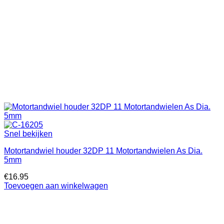
Snel bekijken
Motortandwiel houder 32DP 11 Motortandwielen As Dia.
5mm
€
16.95
Toevoegen aan winkelwagen