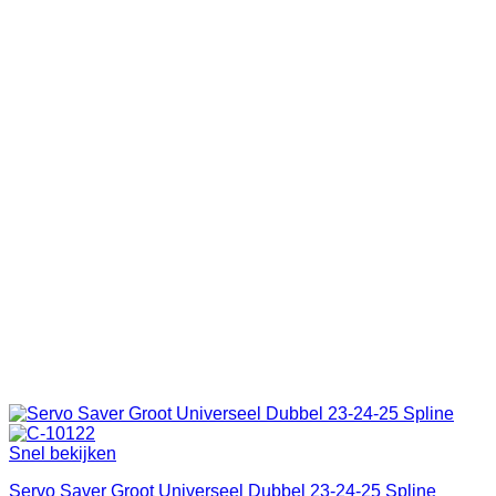
Snel bekijken
Servo Saver Groot Universeel Dubbel 23-24-25 Spline