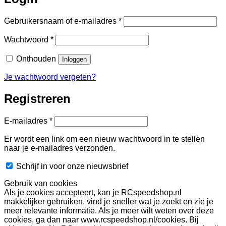
Vereist
Gebruikersnaam of e-mailadres
*
Vereist
Wachtwoord
*
Onthouden
Inloggen
Je wachtwoord vergeten?
Registreren
Vereist
E-mailadres
*
Er wordt een link om een nieuw wachtwoord in te stellen
naar je e-mailadres verzonden.
Schrijf in voor onze nieuwsbrief
Gebruik van cookies
Als je cookies accepteert, kan je RCspeedshop.nl
makkelijker gebruiken, vind je sneller wat je zoekt en zie je
meer relevante informatie. Als je meer wilt weten over deze
cookies, ga dan naar www.rcspeedshop.nl/cookies. Bij