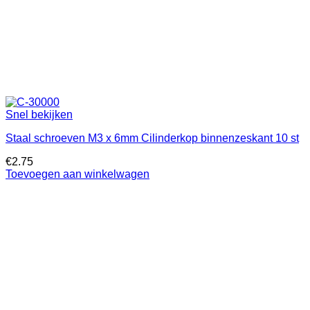
Snel bekijken
Staal schroeven M3 x 6mm Cilinderkop binnenzeskant 10 st
€
2.75
Toevoegen aan winkelwagen