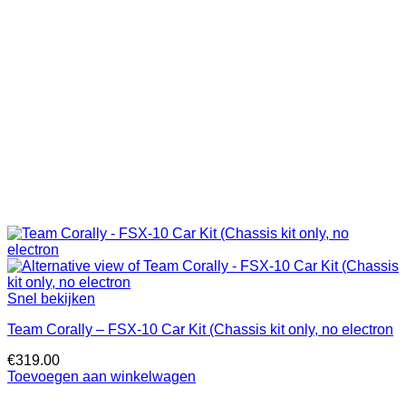
Snel bekijken
Team Corally – FSX-10 Car Kit (Chassis kit only, no electron
€
319.00
Toevoegen aan winkelwagen