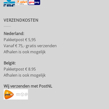
VERZENDKOSTEN
Nederland:
Pakketpost € 5,95
Vanaf € 75,- gratis verzenden
Afhalen is ook mogelijk
België:
Pakketpost € 8.95
Afhalen is ook mogelijk
Wij verzenden met PostNL