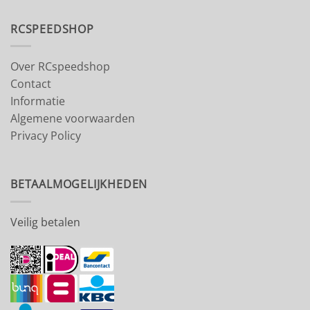
RCSPEEDSHOP
Over RCspeedshop
Contact
Informatie
Algemene voorwaarden
Privacy Policy
BETAALMOGELIJKHEDEN
Veilig betalen