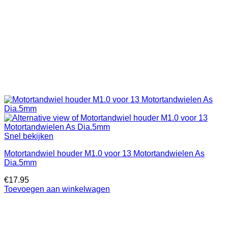
Snel bekijken
Motortandwiel houder M1.0 voor 13 Motortandwielen As
Dia.5mm
€
17.95
Toevoegen aan winkelwagen