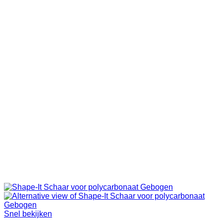
Snel bekijken