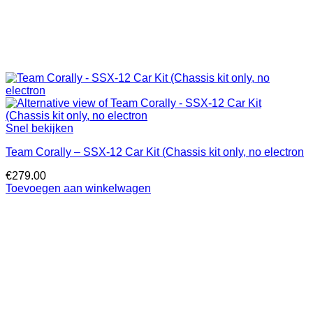
Snel bekijken
Team Corally – SSX-12 Car Kit (Chassis kit only, no electron
€
279.00
Toevoegen aan winkelwagen