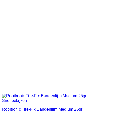
Snel bekijken
Robitronic Tire-Fix Bandenlijm Medium 25gr