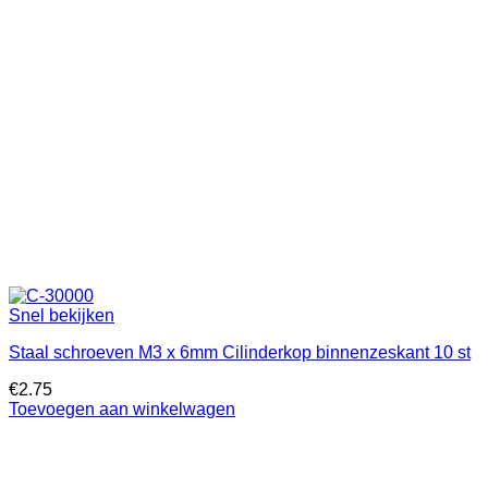
Snel bekijken
Staal schroeven M3 x 6mm Cilinderkop binnenzeskant 10 st
€
2.75
Toevoegen aan winkelwagen