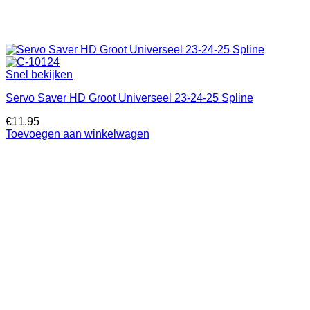
Snel bekijken
Servo Saver HD Groot Universeel 23-24-25 Spline
€
11.95
Toevoegen aan winkelwagen