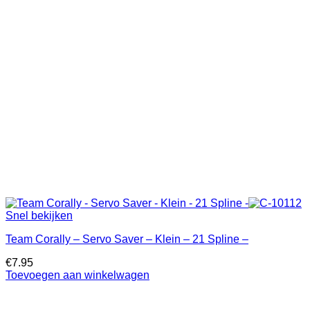
Snel bekijken
Team Corally – Servo Saver – Klein – 21 Spline –
€
7.95
Toevoegen aan winkelwagen