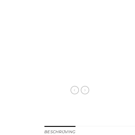
BESCHRIJVING