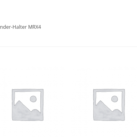
onder-Halter MRX4