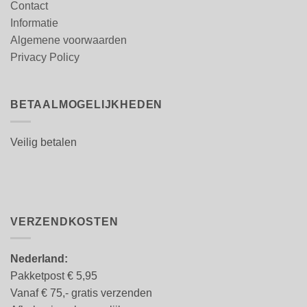
Contact
Informatie
Algemene voorwaarden
Privacy Policy
BETAALMOGELIJKHEDEN
Veilig betalen
VERZENDKOSTEN
Nederland:
Pakketpost € 5,95
Vanaf € 75,- gratis verzenden