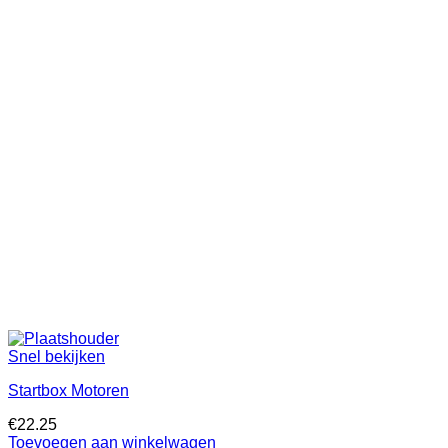
Snel bekijken
Startbox Motoren
€
22.25
Toevoegen aan winkelwagen