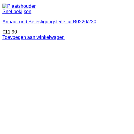
Snel bekijken
Anbau- und Befestigungsteile für B0220/230
€
11.90
Toevoegen aan winkelwagen