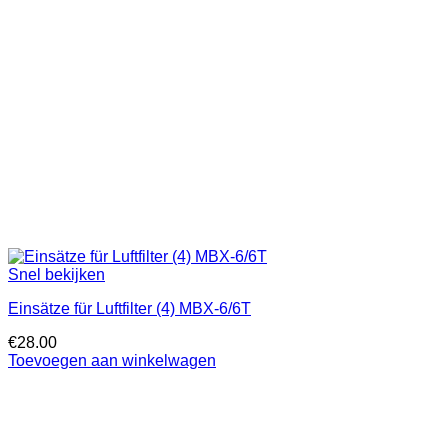
Snel bekijken
Einsätze für Luftfilter (4) MBX-6/6T
€
28.00
Toevoegen aan winkelwagen