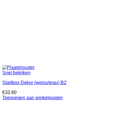
Snel bekijken
Startbox Dekor (weiss/grau) B2
€
32.60
Toevoegen aan winkelwagen