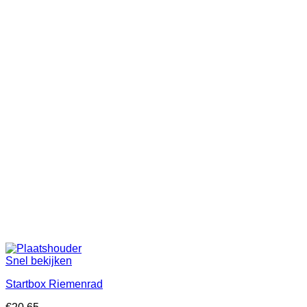
Snel bekijken
Startbox Riemenrad