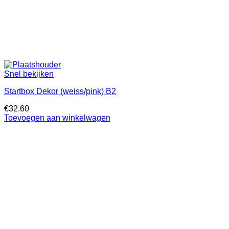
Snel bekijken
Startbox Dekor (weiss/pink) B2
€
32.60
Toevoegen aan winkelwagen