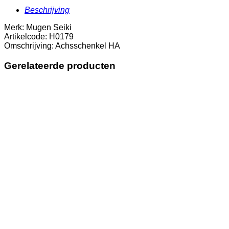
Beschrijving
Merk: Mugen Seiki
Artikelcode: H0179
Omschrijving: Achsschenkel HA
Gerelateerde producten