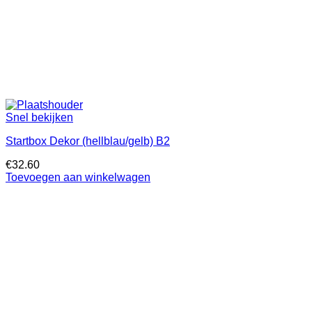
Snel bekijken
Startbox Dekor (hellblau/gelb) B2
€
32.60
Toevoegen aan winkelwagen