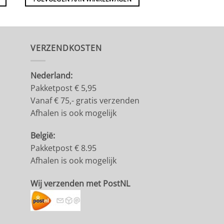
VERZENDKOSTEN
Nederland:
Pakketpost € 5,95
Vanaf € 75,- gratis verzenden
Afhalen is ook mogelijk
België:
Pakketpost € 8.95
Afhalen is ook mogelijk
Wij verzenden met PostNL