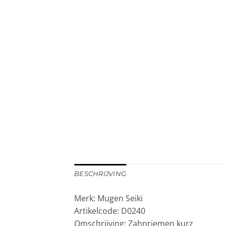
BESCHRIJVING
Merk: Mugen Seiki
Artikelcode: D0240
Omschrijving: Zahnriemen kurz