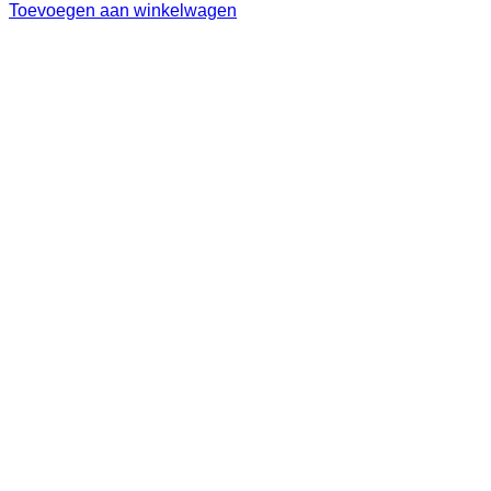
Toevoegen aan winkelwagen