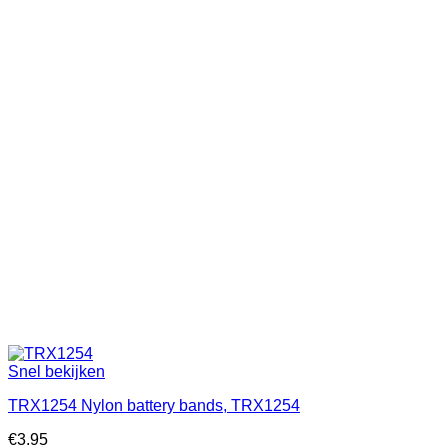
Snel bekijken
TRX1254 Nylon battery bands, TRX1254
€
3.95