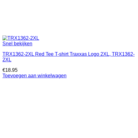
Snel bekijken
TRX1362-2XL Red Tee T-shirt Traxxas Logo 2XL, TRX1362-
2XL
€
18.95
Toevoegen aan winkelwagen