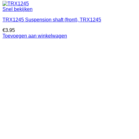
Snel bekijken
TRX1245 Suspension shaft (front), TRX1245
€
3.95
Toevoegen aan winkelwagen