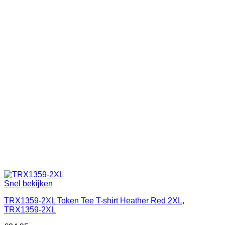
Snel bekijken
TRX1359-2XL Token Tee T-shirt Heather Red 2XL,
TRX1359-2XL