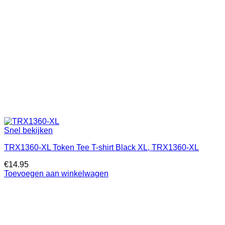
Snel bekijken
TRX1360-XL Token Tee T-shirt Black XL, TRX1360-XL
€
14.95
Toevoegen aan winkelwagen