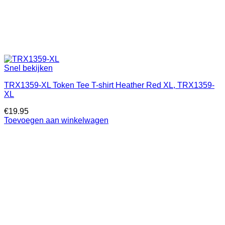
Snel bekijken
TRX1359-XL Token Tee T-shirt Heather Red XL, TRX1359-
XL
€
19.95
Toevoegen aan winkelwagen