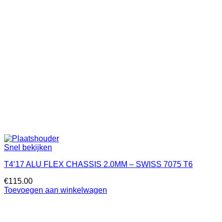
Snel bekijken
T4’17 ALU FLEX CHASSIS 2.0MM – SWISS 7075 T6
€
115.00
Toevoegen aan winkelwagen