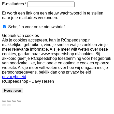
Vereist
E-mailadres
*
Er wordt een link om een nieuw wachtwoord in te stellen
naar je e-mailadres verzonden.
Schrijf in voor onze nieuwsbrief
Gebruik van cookies
Als je cookies accepteert, kan je RCspeedshop.nl
makkelijker gebruiken, vind je sneller wat je zoekt en zie je
meer relevante informatie. Als je meer wilt weten over deze
cookies, ga dan naar www.rcspeedshop.nl/cookies. Bij
akkoord geef je RCspeedshop toestemming voor het gebruik
van noodzakelijke, functionele en optimale cookies op onze
website. Als je meer wilt weten over hoe wij omgaan met je
persoonsgegevens, bekijk dan ons privacy beleid
privacybeleid
.
RCspeedshop - Davy Hesen
Registreren