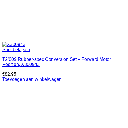
Snel bekijken
T2’009 Rubber-spec Conversion Set – Forward Motor
Position, X300943
€
82.95
Toevoegen aan winkelwagen