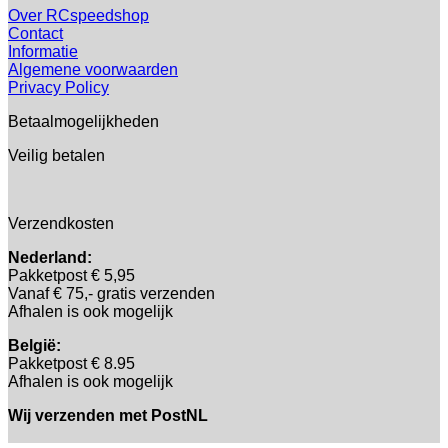
Over RCspeedshop
Contact
Informatie
Algemene voorwaarden
Privacy Policy
Betaalmogelijkheden
Veilig betalen
Verzendkosten
Nederland:
Pakketpost € 5,95
Vanaf € 75,- gratis verzenden
Afhalen is ook mogelijk
België:
Pakketpost € 8.95
Afhalen is ook mogelijk
Wij verzenden met PostNL