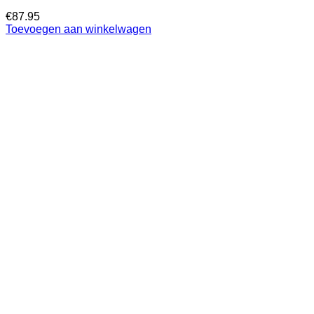
€
87.95
Toevoegen aan winkelwagen