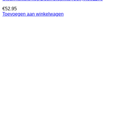
€
52.95
Toevoegen aan winkelwagen