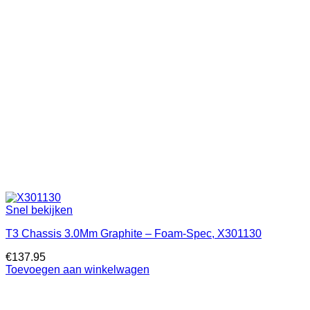
Snel bekijken
T3 Chassis 3.0Mm Graphite – Foam-Spec, X301130
€
137.95
Toevoegen aan winkelwagen