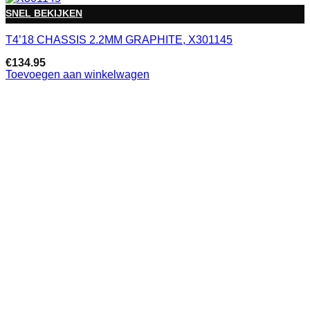
SNEL BEKIJKEN
T4’18 CHASSIS 2.2MM GRAPHITE, X301145
€
134.95
Toevoegen aan winkelwagen