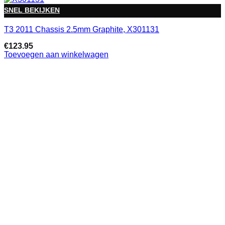
SNEL BEKIJKEN
T3 2011 Chassis 2.5mm Graphite, X301131
€
123.95
Toevoegen aan winkelwagen