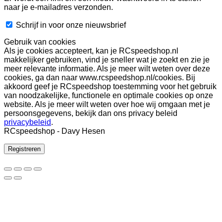
naar je e-mailadres verzonden.
Schrijf in voor onze nieuwsbrief
Gebruik van cookies
Als je cookies accepteert, kan je RCspeedshop.nl
makkelijker gebruiken, vind je sneller wat je zoekt en zie je
meer relevante informatie. Als je meer wilt weten over deze
cookies, ga dan naar www.rcspeedshop.nl/cookies. Bij
akkoord geef je RCspeedshop toestemming voor het gebruik
van noodzakelijke, functionele en optimale cookies op onze
website. Als je meer wilt weten over hoe wij omgaan met je
persoonsgegevens, bekijk dan ons privacy beleid
privacybeleid
.
RCspeedshop - Davy Hesen
Registreren