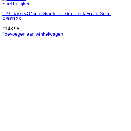
Snel bekijken
T2 Chassis 3.5mm Graphite Extra-Thick Foam-Spec,
X301123
€
148.95
Toevoegen aan winkelwagen