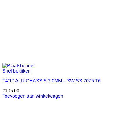
Snel bekijken
T4’17 ALU CHASSIS 2.0MM – SWISS 7075 T6
€
105.00
Toevoegen aan winkelwagen