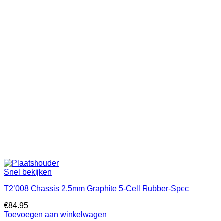
Snel bekijken
T2’008 Chassis 2.5mm Graphite 5-Cell Rubber-Spec
€
84.95
Toevoegen aan winkelwagen