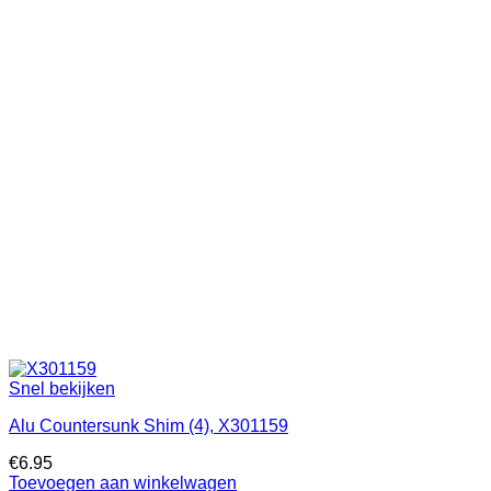
Snel bekijken
Alu Countersunk Shim (4), X301159
€
6.95
Toevoegen aan winkelwagen