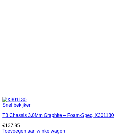
Snel bekijken
T3 Chassis 3.0Mm Graphite – Foam-Spec, X301130
€
137.95
Toevoegen aan winkelwagen