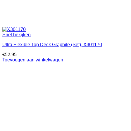
Snel bekijken
Ultra Flexible Top Deck Graphite (Set), X301170
€
52.95
Toevoegen aan winkelwagen