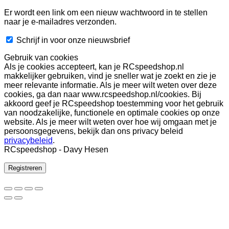
Er wordt een link om een nieuw wachtwoord in te stellen
naar je e-mailadres verzonden.
Schrijf in voor onze nieuwsbrief
Gebruik van cookies
Als je cookies accepteert, kan je RCspeedshop.nl
makkelijker gebruiken, vind je sneller wat je zoekt en zie je
meer relevante informatie. Als je meer wilt weten over deze
cookies, ga dan naar www.rcspeedshop.nl/cookies. Bij
akkoord geef je RCspeedshop toestemming voor het gebruik
van noodzakelijke, functionele en optimale cookies op onze
website. Als je meer wilt weten over hoe wij omgaan met je
persoonsgegevens, bekijk dan ons privacy beleid
privacybeleid
.
RCspeedshop - Davy Hesen
Registreren