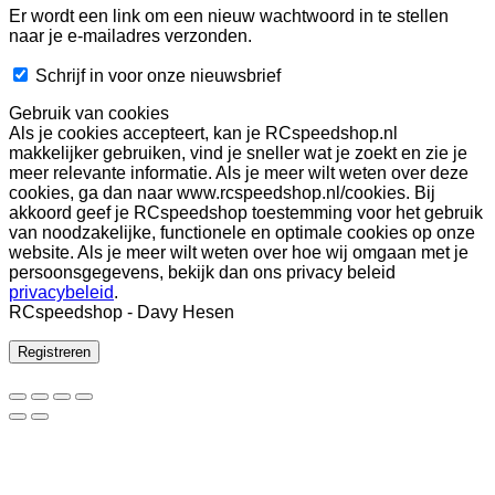
Er wordt een link om een nieuw wachtwoord in te stellen
naar je e-mailadres verzonden.
Schrijf in voor onze nieuwsbrief
Gebruik van cookies
Als je cookies accepteert, kan je RCspeedshop.nl
makkelijker gebruiken, vind je sneller wat je zoekt en zie je
meer relevante informatie. Als je meer wilt weten over deze
cookies, ga dan naar www.rcspeedshop.nl/cookies. Bij
akkoord geef je RCspeedshop toestemming voor het gebruik
van noodzakelijke, functionele en optimale cookies op onze
website. Als je meer wilt weten over hoe wij omgaan met je
persoonsgegevens, bekijk dan ons privacy beleid
privacybeleid
.
RCspeedshop - Davy Hesen
Registreren