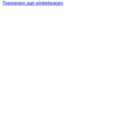
Toevoegen aan winkelwagen