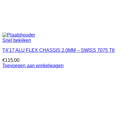
Snel bekijken
T4’17 ALU FLEX CHASSIS 2.0MM – SWISS 7075 T6
€
115.00
Toevoegen aan winkelwagen