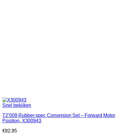
Snel bekijken
T2’009 Rubber-spec Conversion Set – Forward Motor
Position, X300943
€
82.95