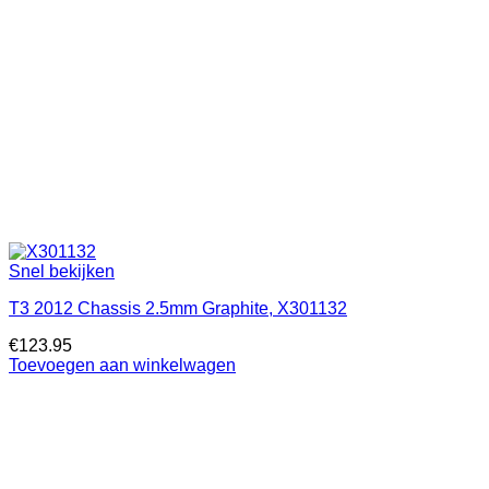
Snel bekijken
T3 2012 Chassis 2.5mm Graphite, X301132
€
123.95
Toevoegen aan winkelwagen