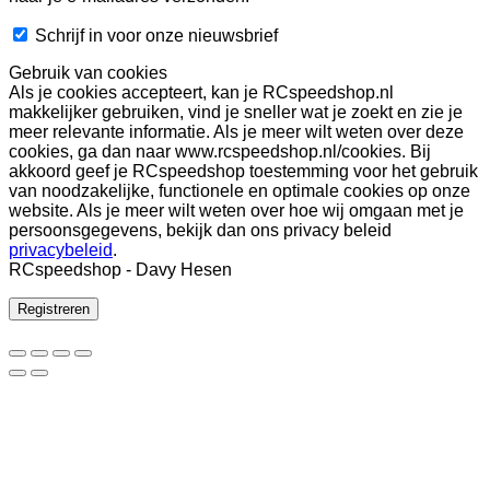
Schrijf in voor onze nieuwsbrief
Gebruik van cookies
Als je cookies accepteert, kan je RCspeedshop.nl
makkelijker gebruiken, vind je sneller wat je zoekt en zie je
meer relevante informatie. Als je meer wilt weten over deze
cookies, ga dan naar www.rcspeedshop.nl/cookies. Bij
akkoord geef je RCspeedshop toestemming voor het gebruik
van noodzakelijke, functionele en optimale cookies op onze
website. Als je meer wilt weten over hoe wij omgaan met je
persoonsgegevens, bekijk dan ons privacy beleid
privacybeleid
.
RCspeedshop - Davy Hesen
Registreren