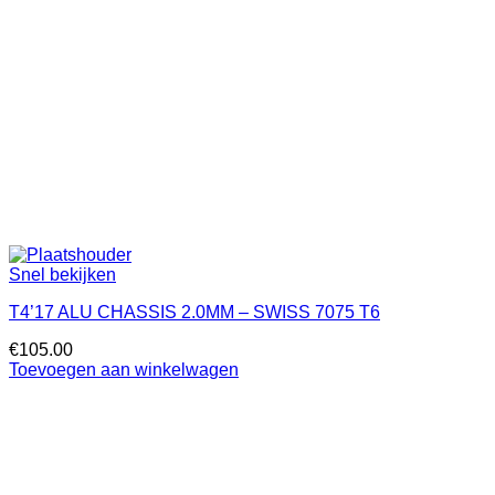
Snel bekijken
T4’17 ALU CHASSIS 2.0MM – SWISS 7075 T6
€
105.00
Toevoegen aan winkelwagen