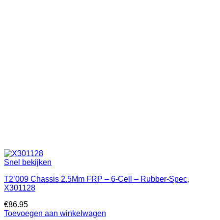
Snel bekijken
T2’009 Chassis 2.5Mm FRP – 6-Cell – Rubber-Spec,
X301128
€
86.95
Toevoegen aan winkelwagen