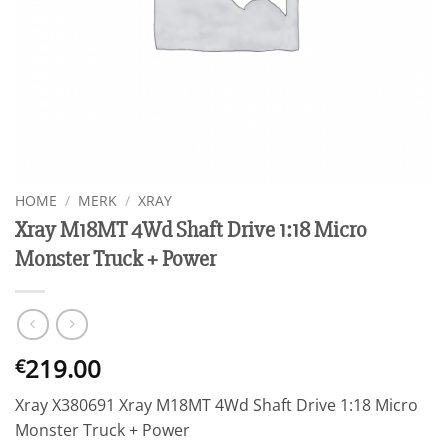
HOME
/
MERK
/
XRAY
Xray M18MT 4Wd Shaft Drive 1:18 Micro
Monster Truck + Power
219.00
€
Xray X380691 Xray M18MT 4Wd Shaft Drive 1:18 Micro
Monster Truck + Power