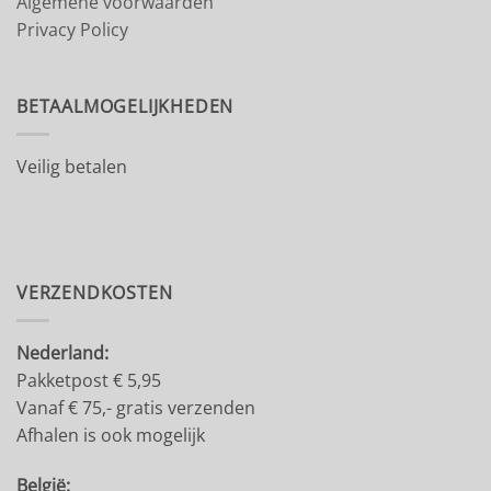
Algemene voorwaarden
Privacy Policy
BETAALMOGELIJKHEDEN
Veilig betalen
VERZENDKOSTEN
Nederland:
Pakketpost € 5,95
Vanaf € 75,- gratis verzenden
Afhalen is ook mogelijk
België: