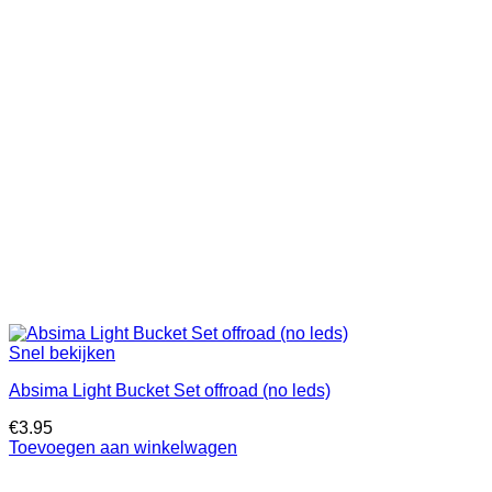
Snel bekijken
Absima Light Bucket Set offroad (no leds)
€
3.95
Toevoegen aan winkelwagen