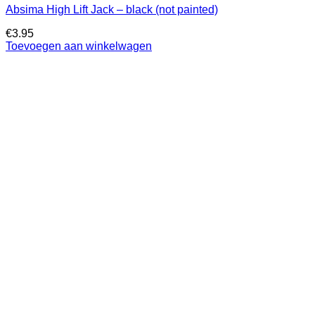
Absima High Lift Jack – black (not painted)
€
3.95
Toevoegen aan winkelwagen