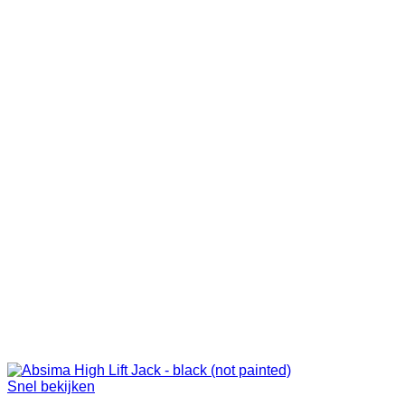
Snel bekijken