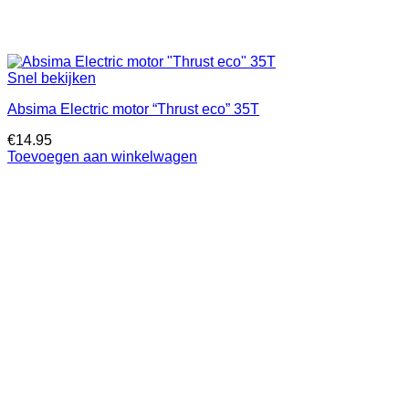
Snel bekijken
Absima Electric motor “Thrust eco” 35T
€
14.95
Toevoegen aan winkelwagen