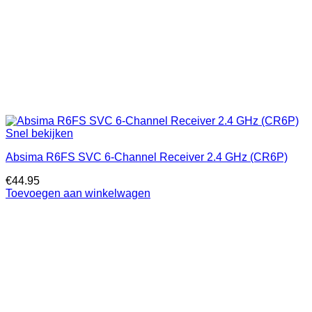
Snel bekijken
Absima R6FS SVC 6-Channel Receiver 2.4 GHz (CR6P)
€
44.95
Toevoegen aan winkelwagen