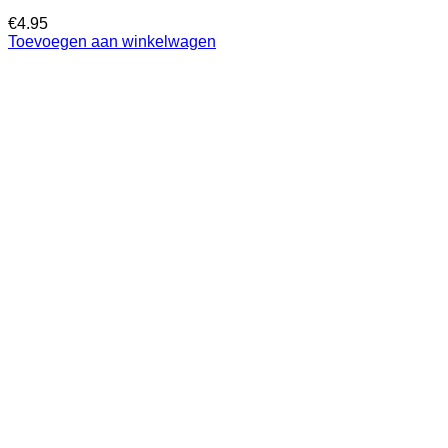
€
4.95
Toevoegen aan winkelwagen