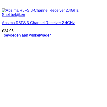
Snel bekijken
Absima R3FS 3-Channel Receiver 2.4GHz
€
24.95
Toevoegen aan winkelwagen