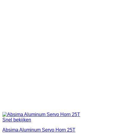
Snel bekijken
Absima Aluminum Servo Horn 25T