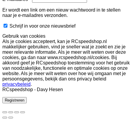
Er wordt een link om een nieuw wachtwoord in te stellen
naar je e-mailadres verzonden.
Schrijf in voor onze nieuwsbrief
Gebruik van cookies
Als je cookies accepteert, kan je RCspeedshop.nl
makkelijker gebruiken, vind je sneller wat je zoekt en zie je
meer relevante informatie. Als je meer wilt weten over deze
cookies, ga dan naar www.rcspeedshop.nl/cookies. Bij
akkoord geef je RCspeedshop toestemming voor het gebruik
van noodzakelijke, functionele en optimale cookies op onze
website. Als je meer wilt weten over hoe wij omgaan met je
persoonsgegevens, bekijk dan ons privacy beleid
privacybeleid
.
RCspeedshop - Davy Hesen
Registreren