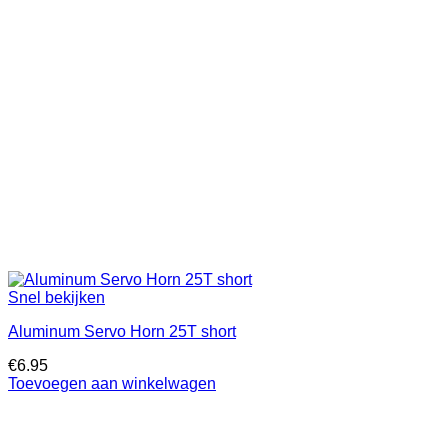
Snel bekijken
Aluminum Servo Horn 25T short
€
6.95
Toevoegen aan winkelwagen