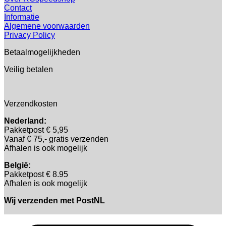
Contact
Informatie
Algemene voorwaarden
Privacy Policy
Betaalmogelijkheden
Veilig betalen
Verzendkosten
Nederland:
Pakketpost € 5,95
Vanaf € 75,- gratis verzenden
Afhalen is ook mogelijk
België:
Pakketpost € 8.95
Afhalen is ook mogelijk
Wij verzenden met PostNL