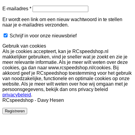
Vereist
E-mailadres
*
Er wordt een link om een nieuw wachtwoord in te stellen
naar je e-mailadres verzonden.
Schrijf in voor onze nieuwsbrief
Gebruik van cookies
Als je cookies accepteert, kan je RCspeedshop.nl
makkelijker gebruiken, vind je sneller wat je zoekt en zie je
meer relevante informatie. Als je meer wilt weten over deze
cookies, ga dan naar www.rcspeedshop.nl/cookies. Bij
akkoord geef je RCspeedshop toestemming voor het gebruik
van noodzakelijke, functionele en optimale cookies op onze
website. Als je meer wilt weten over hoe wij omgaan met je
persoonsgegevens, bekijk dan ons privacy beleid
privacybeleid
.
RCspeedshop - Davy Hesen
Registreren