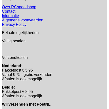
Over RCspeedshop
Contact
Informatie
Algemene voorwaarden
Privacy Policy
Betaalmogelijkheden
Veilig betalen
Verzendkosten
Nederland:
Pakketpost € 5,95
Vanaf € 75,- gratis verzenden
Afhalen is ook mogelijk
België:
Pakketpost € 8.95
Afhalen is ook mogelijk
Wij verzenden met PostNL