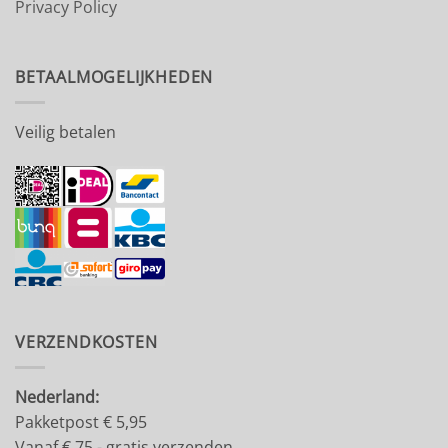
Privacy Policy
BETAALMOGELIJKHEDEN
Veilig betalen
VERZENDKOSTEN
Nederland:
Pakketpost € 5,95
Vanaf € 75,- gratis verzenden