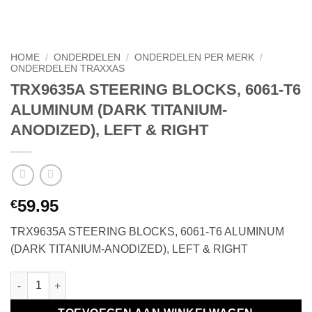
HOME
/
ONDERDELEN
/
ONDERDELEN PER MERK
/
ONDERDELEN TRAXXAS
TRX9635A STEERING BLOCKS, 6061-T6
ALUMINUM (DARK TITANIUM-
ANODIZED), LEFT & RIGHT
59.95
€
TRX9635A STEERING BLOCKS, 6061-T6 ALUMINUM
(DARK TITANIUM-ANODIZED), LEFT & RIGHT
TRX9635A STEERING BLOCKS, 6061-T6 ALUMINUM (DARK TITAN