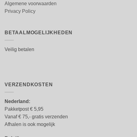
Algemene voorwaarden
Privacy Policy
BETAALMOGELIJKHEDEN
Veilig betalen
VERZENDKOSTEN
Nederland:
Pakketpost € 5,95
Vanaf € 75,- gratis verzenden
Afhalen is ook mogelijk