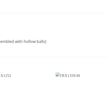
sembled with hollow balls)