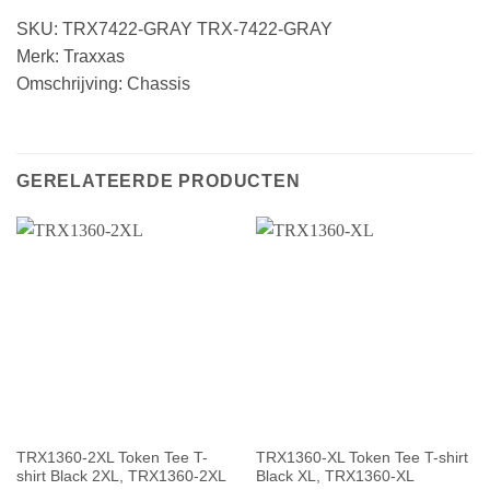
SKU: TRX7422-GRAY TRX-7422-GRAY
Merk: Traxxas
Omschrijving: Chassis
GERELATEERDE PRODUCTEN
TRX1360-2XL Token Tee T-
TRX1360-XL Token Tee T-shirt
shirt Black 2XL, TRX1360-2XL
Black XL, TRX1360-XL