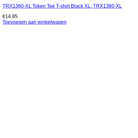
TRX1360-XL Token Tee T-shirt Black XL, TRX1360-XL
€
14.95
Toevoegen aan winkelwagen