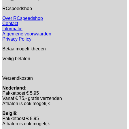
RCspeedshop
Over RCspeedshop
Contact
Informatie
Algemene voorwaarden
Privacy Policy
Betaalmogelijkheden
Veilig betalen
Verzendkosten
Nederland:
Pakketpost € 5,95
Vanaf € 75,- gratis verzenden
Afhalen is ook mogelijk
België:
Pakketpost € 8.95
Afhalen is ook mogelijk