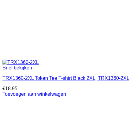
Snel bekijken
TRX1360-2XL Token Tee T-shirt Black 2XL, TRX1360-2XL
€
18.95
Toevoegen aan winkelwagen