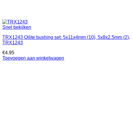
Snel bekijken
TRX1243 Oilite bushing set: 5x11x4mm (10), 5x8x2.5mm (2),
TRX1243
€
4.95
Toevoegen aan winkelwagen