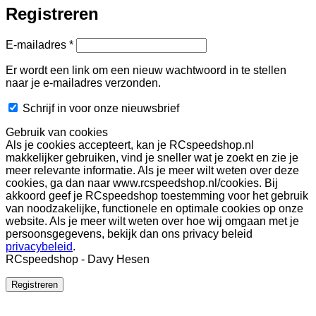
Registreren
Vereist
E-mailadres
*
Er wordt een link om een nieuw wachtwoord in te stellen
naar je e-mailadres verzonden.
Schrijf in voor onze nieuwsbrief
Gebruik van cookies
Als je cookies accepteert, kan je RCspeedshop.nl
makkelijker gebruiken, vind je sneller wat je zoekt en zie je
meer relevante informatie. Als je meer wilt weten over deze
cookies, ga dan naar www.rcspeedshop.nl/cookies. Bij
akkoord geef je RCspeedshop toestemming voor het gebruik
van noodzakelijke, functionele en optimale cookies op onze
website. Als je meer wilt weten over hoe wij omgaan met je
persoonsgegevens, bekijk dan ons privacy beleid
privacybeleid
.
RCspeedshop - Davy Hesen
Registreren