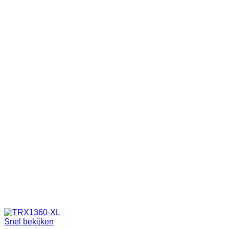
Snel bekijken