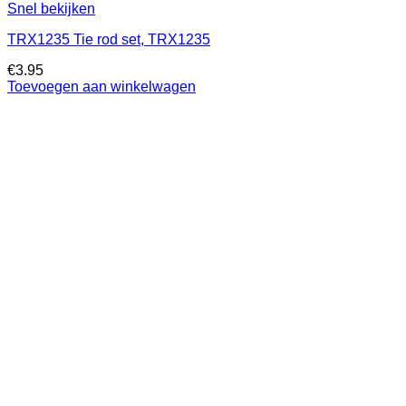
Snel bekijken
TRX1235 Tie rod set, TRX1235
€
3.95
Toevoegen aan winkelwagen