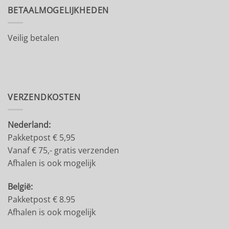
BETAALMOGELIJKHEDEN
Veilig betalen
VERZENDKOSTEN
Nederland:
Pakketpost € 5,95
Vanaf € 75,- gratis verzenden
Afhalen is ook mogelijk
België:
Pakketpost € 8.95
Afhalen is ook mogelijk