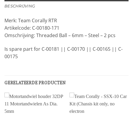
BESCHRIJVING
Merk: Team Corally RTR
Artikelcode: C-00180-171
Omschrijving: Threaded Ball – 6mm – Steel – 2 pcs
Is spare part for C-00181 || C-00170 || C-00165 || C-
00175
GERELATEERDE PRODUCTEN