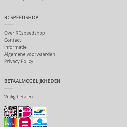
RCSPEEDSHOP
Over RCspeedshop
Contact
Informatie
Algemene voorwaarden
Privacy Policy
BETAALMOGELIJKHEDEN
Veilig betalen