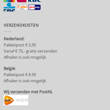
VERZENDKOSTEN
Nederland:
Pakketpost € 5,95
Vanaf € 75,- gratis verzenden
Afhalen is ook mogelijk
België:
Pakketpost € 8.95
Afhalen is ook mogelijk
Wij verzenden met PostNL