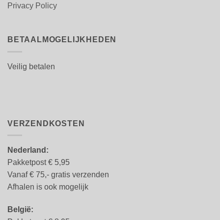
Privacy Policy
BETAALMOGELIJKHEDEN
Veilig betalen
VERZENDKOSTEN
Nederland:
Pakketpost € 5,95
Vanaf € 75,- gratis verzenden
Afhalen is ook mogelijk
België: