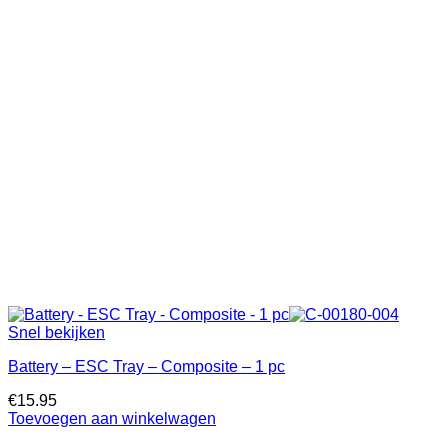
Snel bekijken
Battery – ESC Tray – Composite – 1 pc
€
15.95
Toevoegen aan winkelwagen