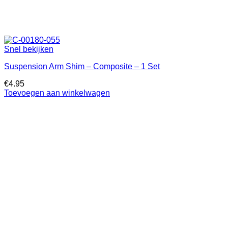
Snel bekijken
Suspension Arm Shim – Composite – 1 Set
€
4.95
Toevoegen aan winkelwagen