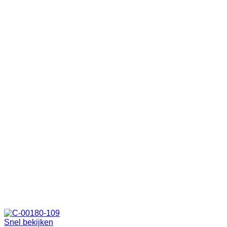
Snel bekijken