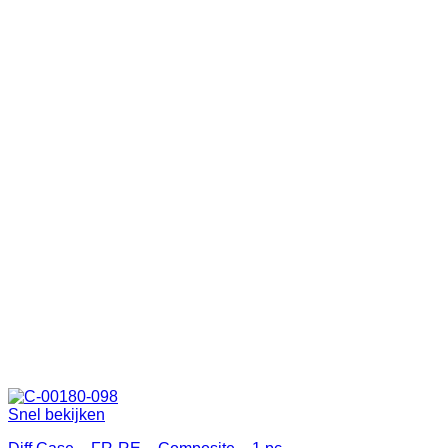
Snel bekijken