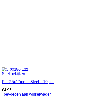
Snel bekijken
Pin 2.5x17mm – Steel – 10 pcs
€
4.95
Toevoegen aan winkelwagen