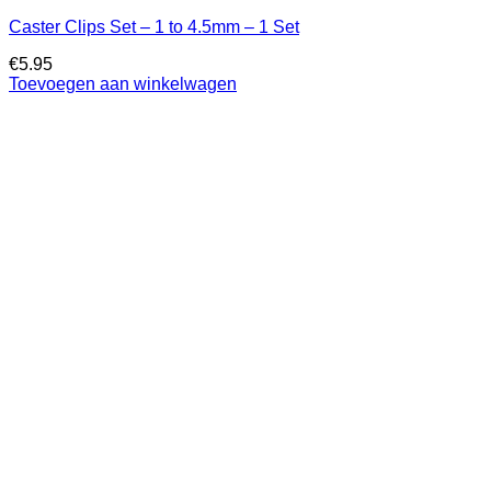
Caster Clips Set – 1 to 4.5mm – 1 Set
€
5.95
Toevoegen aan winkelwagen