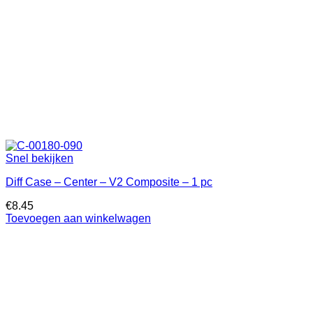
Snel bekijken
Diff Case – Center – V2 Composite – 1 pc
€
8.45
Toevoegen aan winkelwagen